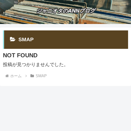
ジャニオタのANNブログ
SMAP
NOT FOUND
投稿が見つかりませんでした。
ホーム
SMAP