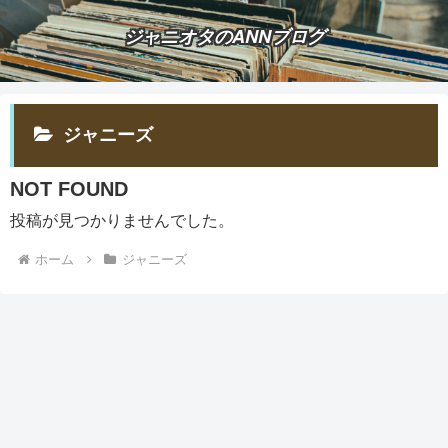
ジャニオタのANNブログ
ジャニーズ
NOT FOUND
投稿が見つかりませんでした。
ホーム
ジャニーズ